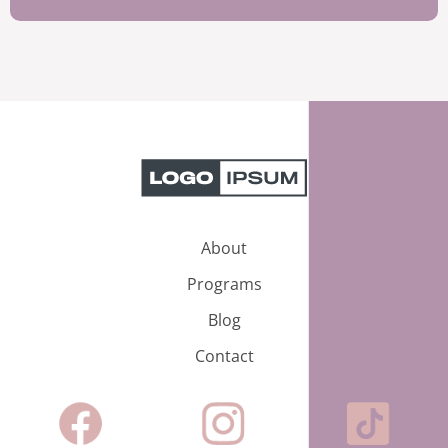
About
Programs
Blog
Contact