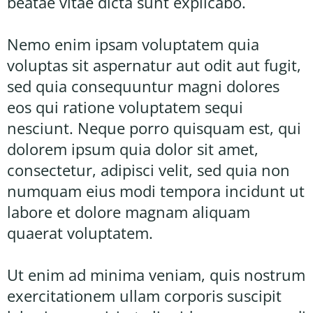
beatae vitae dicta sunt explicabo.
Nemo enim ipsam voluptatem quia
voluptas sit aspernatur aut odit aut fugit,
sed quia consequuntur magni dolores
eos qui ratione voluptatem sequi
nesciunt. Neque porro quisquam est, qui
dolorem ipsum quia dolor sit amet,
consectetur, adipisci velit, sed quia non
numquam eius modi tempora incidunt ut
labore et dolore magnam aliquam
quaerat voluptatem.
Ut enim ad minima veniam, quis nostrum
exercitationem ullam corporis suscipit