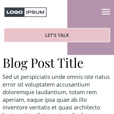
LET'S TALK
Blog Post Title
Sed ut perspiciatis unde omnis iste natus
error sit voluptatem accusantium
doloremque laudantium, totam rem
aperiam, eaque ipsa quae ab illo
inventore veritatis et quasi architecto