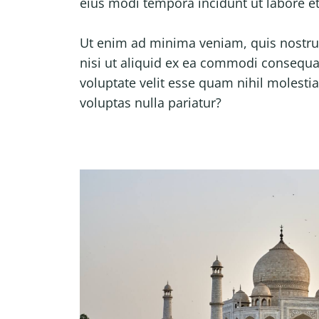
eius modi tempora incidunt ut labore 
Ut enim ad minima veniam, quis nostru
nisi ut aliquid ex ea commodi consequa
voluptate velit esse quam nihil molesti
voluptas nulla pariatur?