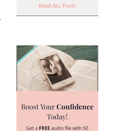
Read ALL Posts
,
Boost Your
Confidence
Today!
Get a
FREE
audio file with 50