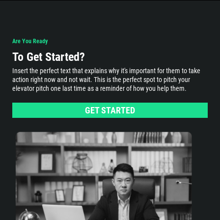
Are You Ready
To Get Started?
Insert the perfect text that explains why it's important for them to take
action right now and not wait. This is the perfect spot to pitch your
elevator pitch one last time as a reminder of how you help them.
GET STARTED