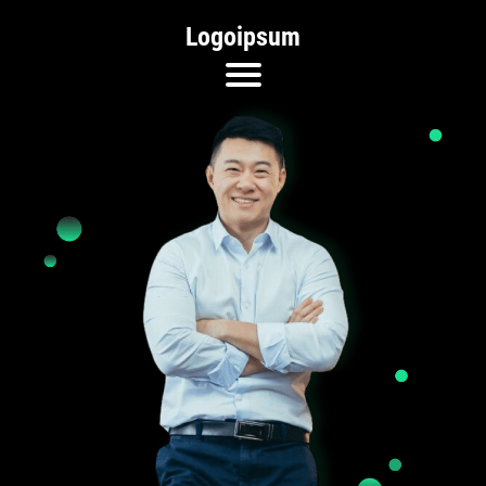
Logoipsum